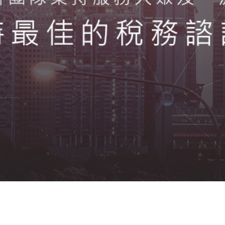
公司行號比較
其他服務
聯絡資訊