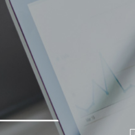
公司行號比較
其他服務
聯絡資訊