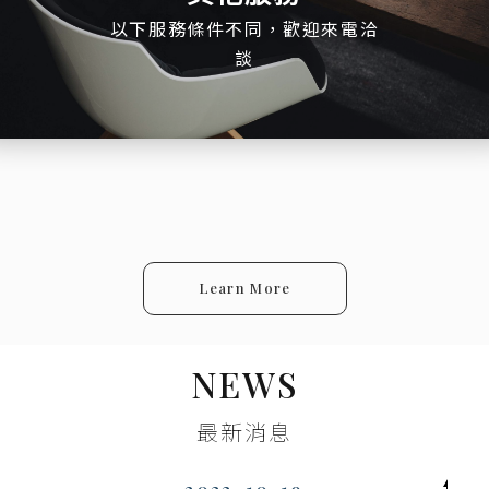
以下服務條件不同，歡迎來電洽
談
Learn More
NEWS
最新消息