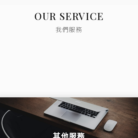
OUR SERVICE
我們服務
其他服務