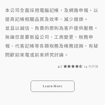
本公司全面採用電腦記帳，及網路申報，以
提高記帳相關品質及效率、減少錯誤。
並且以誠信、負責的原則為客戶提供服務。
無論您是要新設公司、工商變更、稅務申
報、代客記帳等各類稅務及帳務諮詢，有疑
問歡迎來電或前來研究討論。
4.7
14 則評論
Learn More