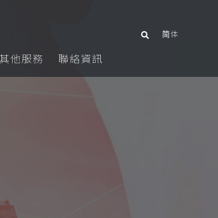
简体
其他服務
聯絡資訊