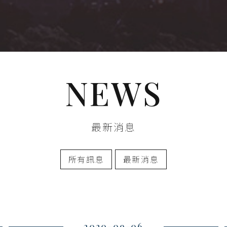
NEWS
最新消息
所有訊息
最新消息
2020-09-06