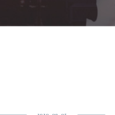
2020-09-05