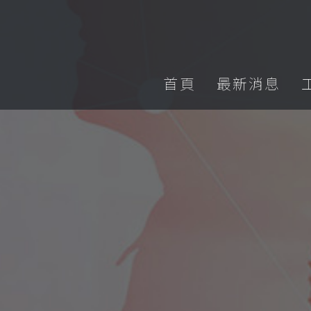
首頁
最新消息