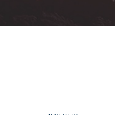
2020-09-07