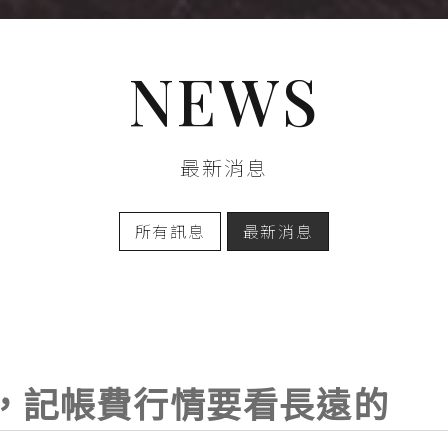
NEWS
最新消息
所有訊息
最新消息
，記帳費行情要看長遠的