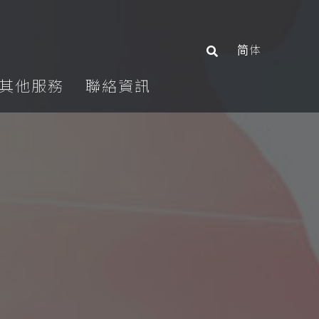
简体
其他服務
聯絡資訊