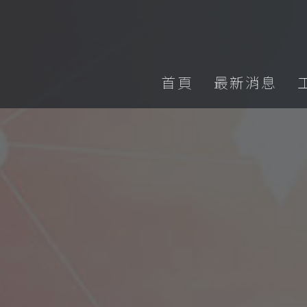
首頁
最新消息