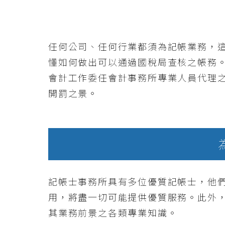
任何公司、任何行業都須為記帳業務，
懂如何做出可以通過國稅局查核之帳務
會計工作委任會計事務所專業人員代理
開罰之景。
記帳士事務所具有多位優質記帳士，他
用，將盡一切可能提供優質服務。此外
其業務前景之各類專業知識。