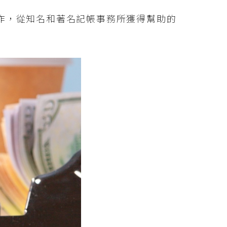
作，從知名和著名記帳事務所獲得幫助的