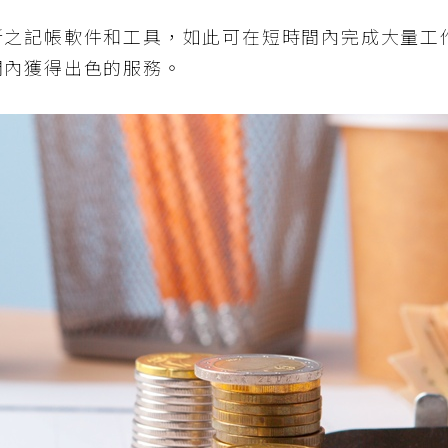
新之記帳軟件和工具，如此可在短時間內完成大量工
間內獲得出色的服務。